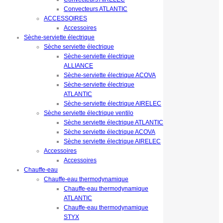
Convecteurs ATLANTIC
ACCESSOIRES
Accessoires
Sèche-serviette électrique
Sèche serviette électrique
Sèche-serviette électrique
ALLIANCE
Sèche-serviette électrique ACOVA
Sèche-serviette électrique
ATLANTIC
Sèche-serviette électrique AIRELEC
Sèche serviette électrique ventilo
Sèche serviette électrique ATLANTIC
Sèche serviette électrique ACOVA
Sèche serviette électrique AIRELEC
Accessoires
Accessoires
Chauffe-eau
Chauffe-eau thermodynamique
Chauffe-eau thermodynamique
ATLANTIC
Chauffe-eau thermodynamique
STYX