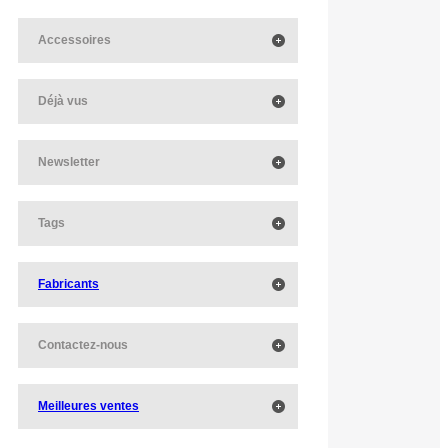
Accessoires
Déjà vus
Newsletter
Tags
Fabricants
Contactez-nous
Meilleures ventes