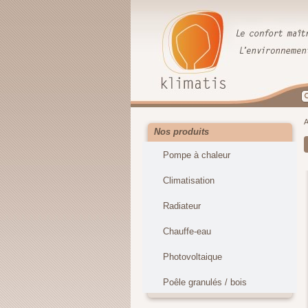
A
Nos produits
Pompe à chaleur
Climatisation
Radiateur
Chauffe-eau
Photovoltaique
Poêle granulés / bois