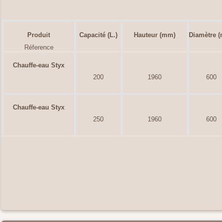
Produit
Capacité (L.)
Hauteur (mm)
Diamètre 
Réference
Chauffe-eau Styx
200
1960
600
Chauffe-eau Styx
250
1960
600